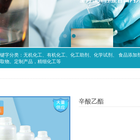
键字分类：无机化工、有机化工、化工助剂、化学试剂、 食品添加
取物。定制产品，精细化工等
辛酸乙酯