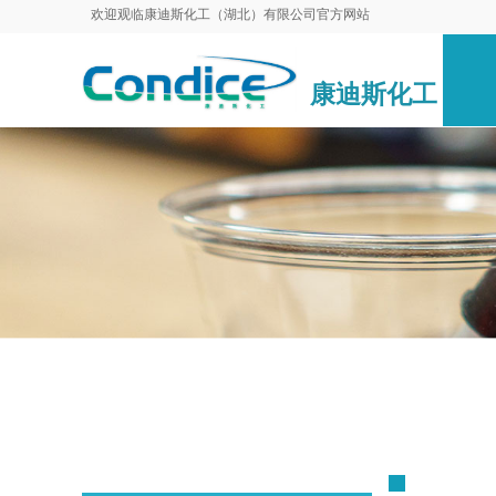
欢迎观临康迪斯化工（湖北）有限公司官方网站
康迪斯化工